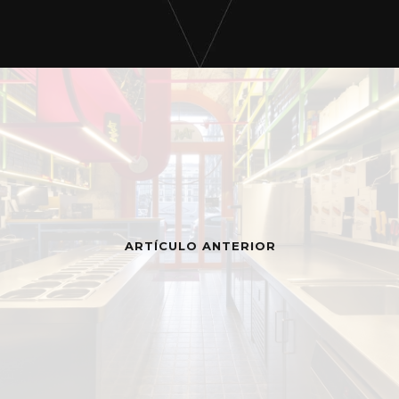
ARTÍCULO ANTERIOR