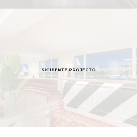
SIGUIENTE PROJECTO
MENÚ