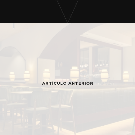
ARTÍCULO ANTERIOR