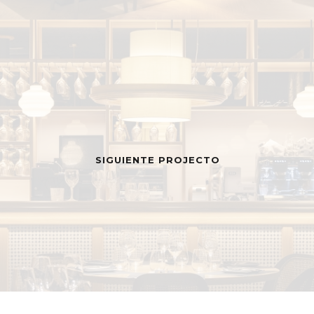
SIGUIENTE PROJECTO
MENÚ