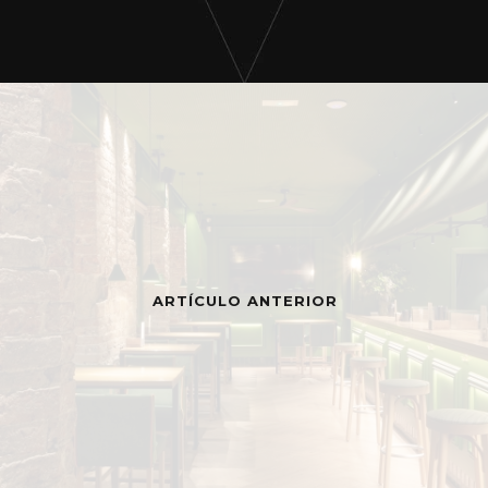
ARTÍCULO ANTERIOR