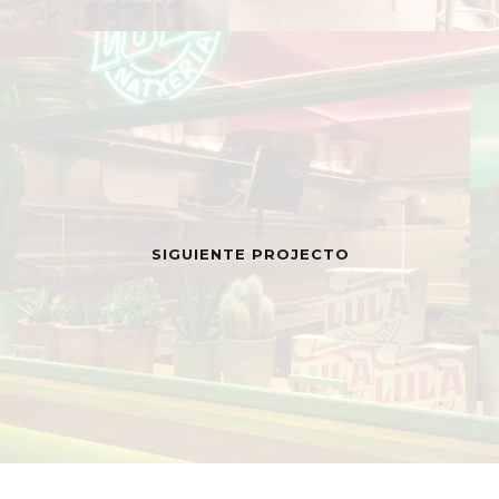
SIGUIENTE PROJECTO
MENÚ