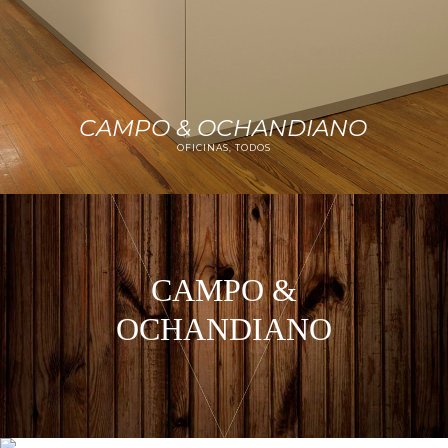
CAMPO & OCHANDIANO
OFICINAS, TODOS
CAMPO &
OCHANDIANO