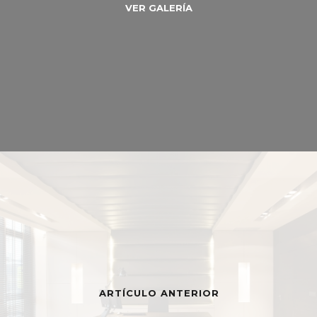
VER GALERÍA
ARTÍCULO ANTERIOR