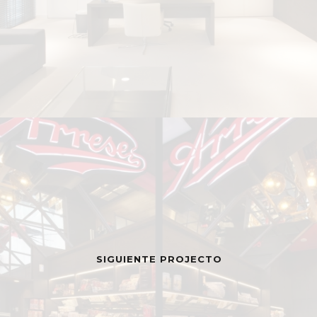
SIGUIENTE PROJECTO