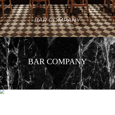
BAR COMPANY
RESTAURACIÓN, TODOS
BAR COMPANY