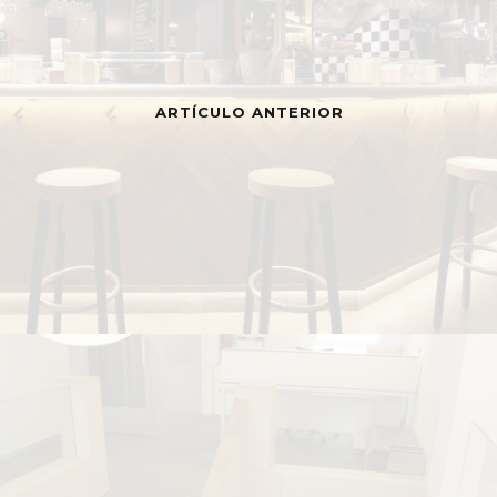
ARTÍCULO ANTERIOR