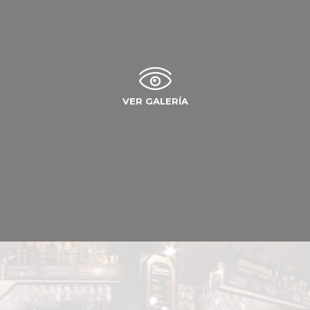
VER GALERÍA