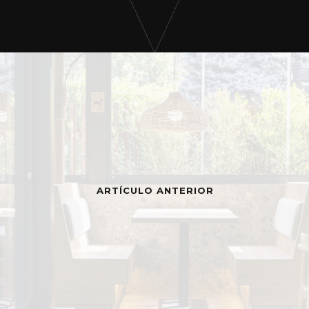
ARTÍCULO ANTERIOR