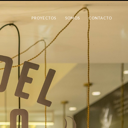
PROYECTOS
SOMOS
CONTACTO