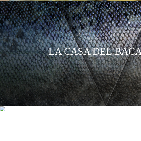
LA CASA DEL BAC