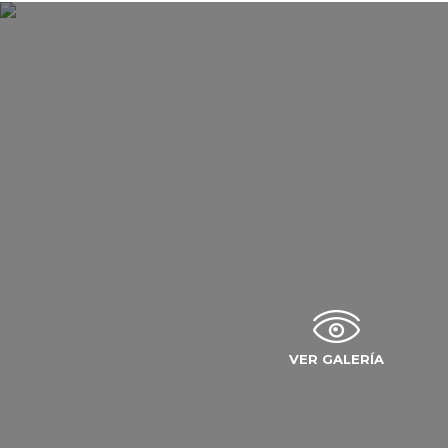
VER GALERÍA