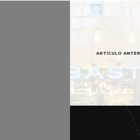
ARTÍCULO ANTER