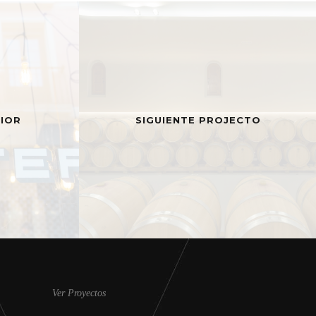
IOR
SIGUIENTE PROJECTO
Ver Proyectos