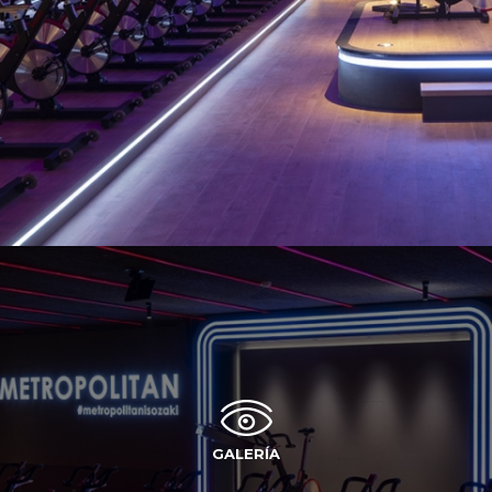
GALERÍA