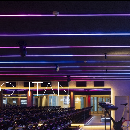
OLITAN