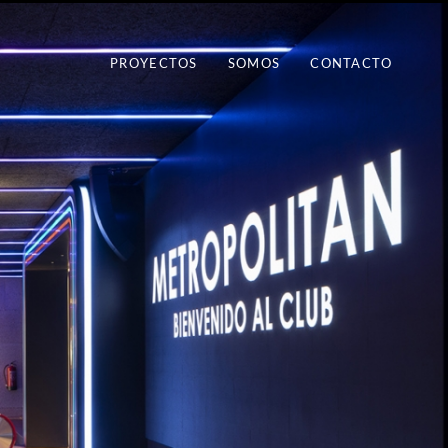
PROYECTOS
SOMOS
CONTACTO