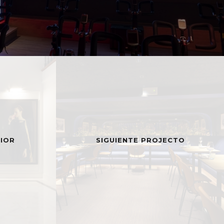
IOR
SIGUIENTE PROJECTO