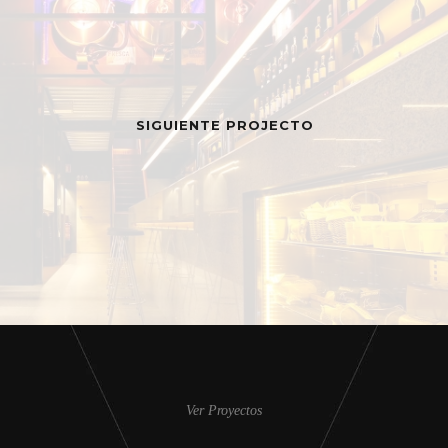
SIGUIENTE PROJECTO
Ver Proyectos