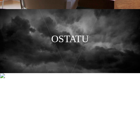
OSTATU