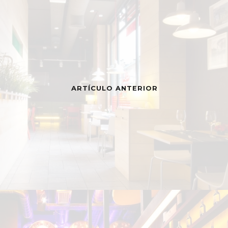
ARTÍCULO ANTERIOR