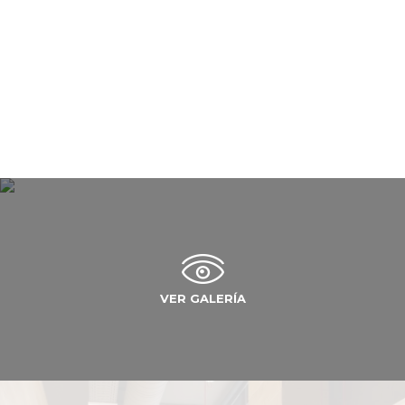
VER GALERÍA