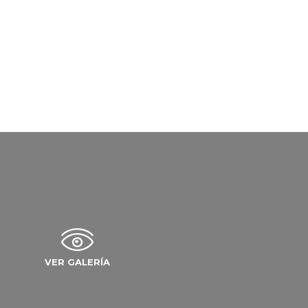
VER GALERÍA