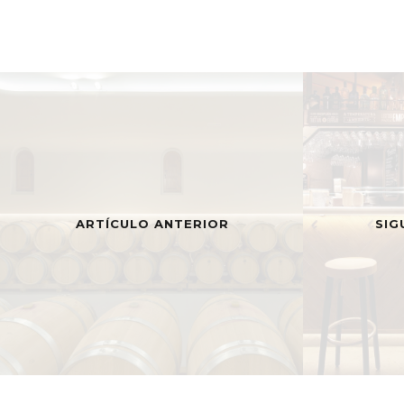
ARTÍCULO ANTERIOR
SIG