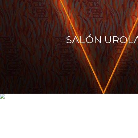
SALÓN UROL