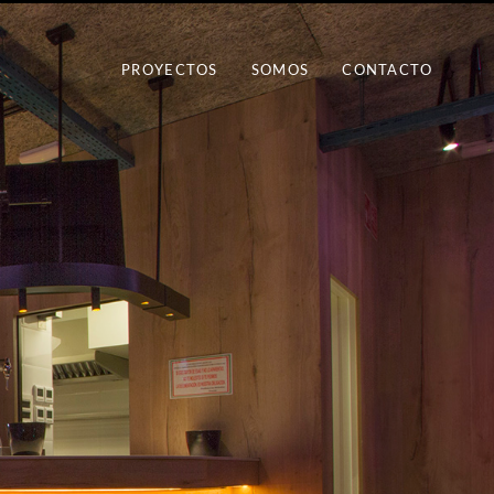
PROYECTOS
SOMOS
CONTACTO