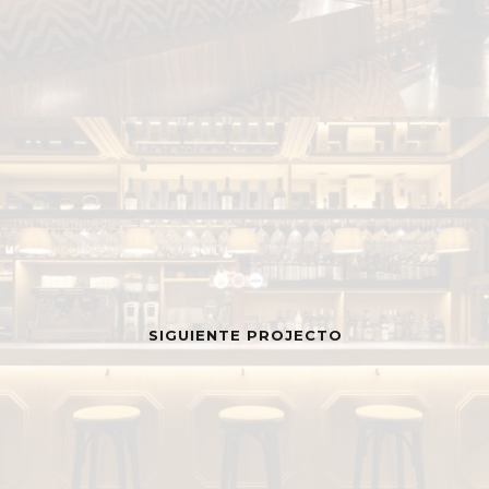
SIGUIENTE PROJECTO