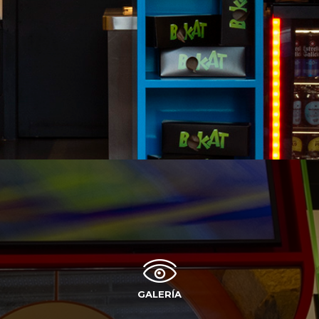
GALERÍA