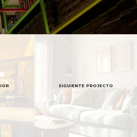
IOR
SIGUIENTE PROJECTO