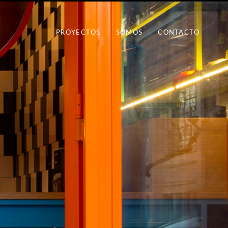
PROYECTOS
SOMOS
CONTACTO