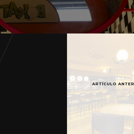
ARTÍCULO ANTER