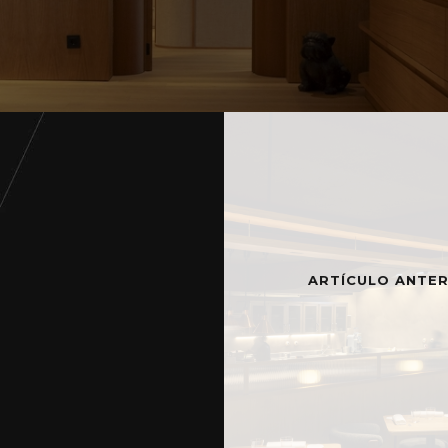
ARTÍCULO ANTER