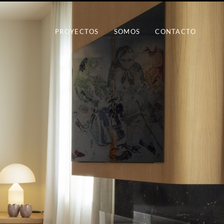
PROYECTOS
SOMOS
CONTACTO