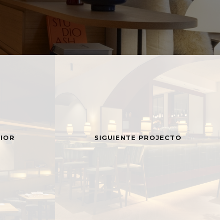
IOR
SIGUIENTE PROJECTO