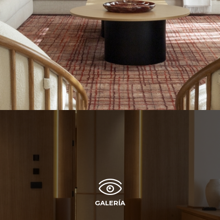
GALERÍA