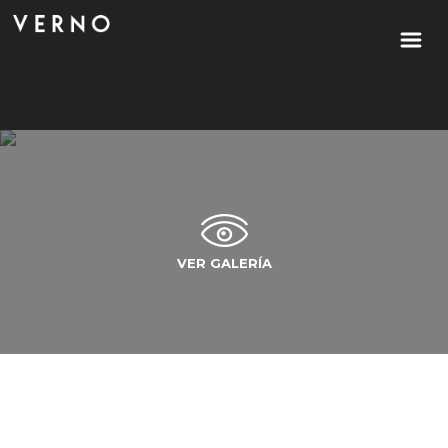
VER GALERÍA