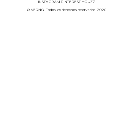
INSTAGRAM
PINTEREST
HOUZZ
© VERNO. Todos los derechos reservados. 2020