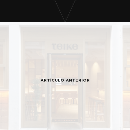
ARTÍCULO ANTERIOR