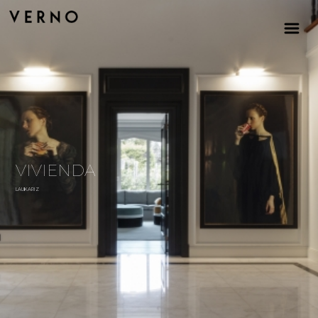
VIVIENDA
LAUKARIZ