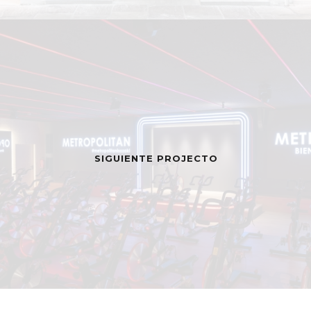
SIGUIENTE PROJECTO
MENÚ