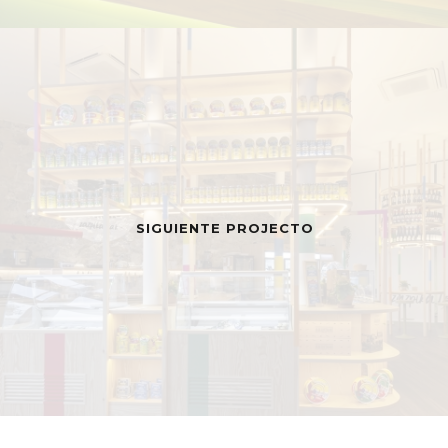
SIGUIENTE PROJECTO
MENÚ