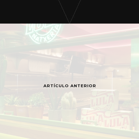
ARTÍCULO ANTERIOR