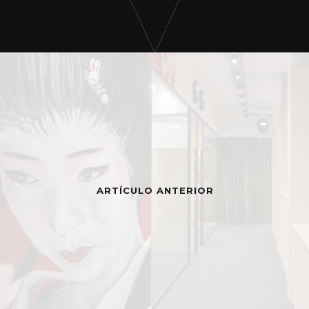
ARTÍCULO ANTERIOR