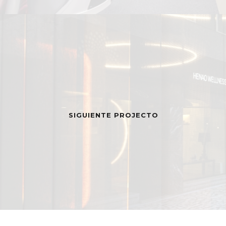
SIGUIENTE PROJECTO
MENÚ