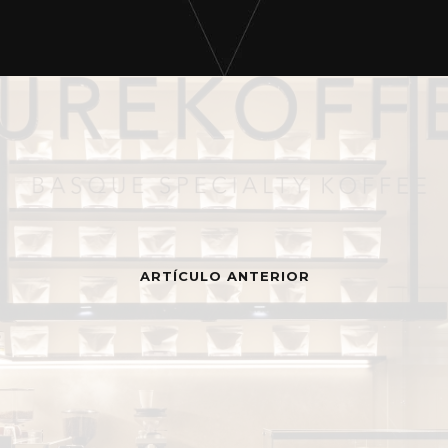
ARTÍCULO ANTERIOR