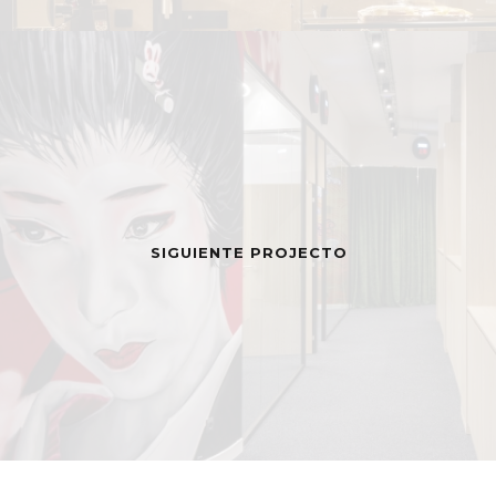
SIGUIENTE PROJECTO
MENÚ