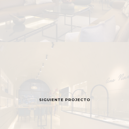
SIGUIENTE PROJECTO