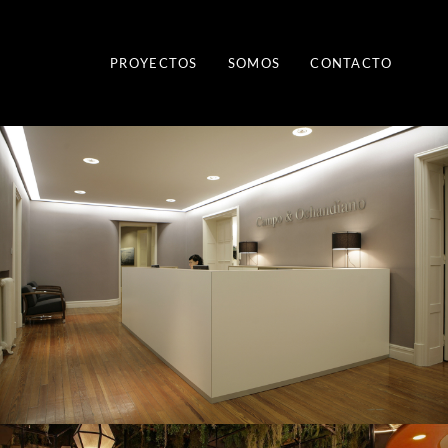
PROYECTOS
SOMOS
CONTACTO